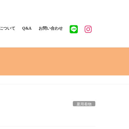
について
Q&A
お問い合わせ
夏用着物