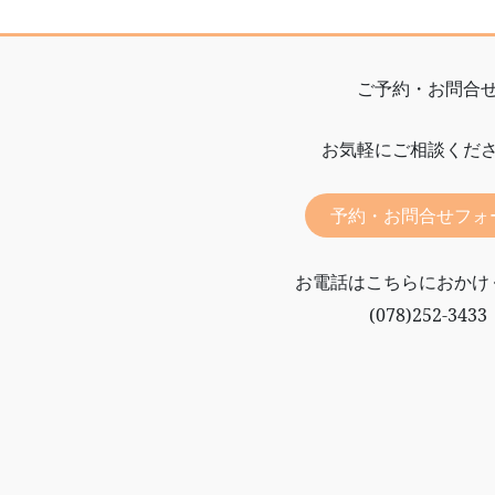
ご予約・お問合
お気軽にご相談くだ
予約・お問合せフォ
お電話はこちらにおかけ
(078)252-3433