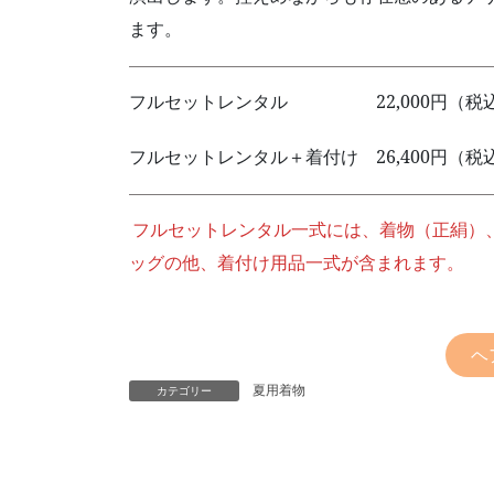
ます。
フルセットレンタル 22,000円（税
フルセットレンタル＋着付け 26,400円（税
フルセットレンタル一式には、着物（正絹）
ッグの他、着付け用品一式が含まれます。
ヘ
夏用着物
カテゴリー