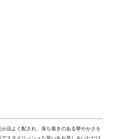
花が品よく配され、落ち着きのある華やかさを
品でスタイリッシュな装いをお楽しみいただけ