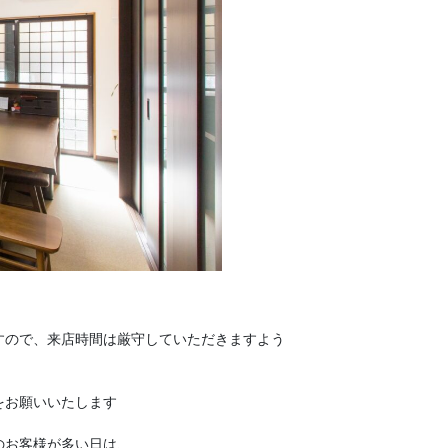
すので、来店時間は厳守していただきますよう
をお願いいたします
のお客様が多い日は、