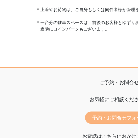
＊上着やお荷物は、ご自身もしくは同伴者様が管理
＊一台分の駐車スペースは、前後のお客様とゆずり
　近隣にコインパークもございます。
ご予約・お問合
お気軽にご相談くだ
予約・お問合せフォ
お電話はこちらにおかけ