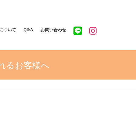
について
Q&A
お問い合わせ
れるお客様へ