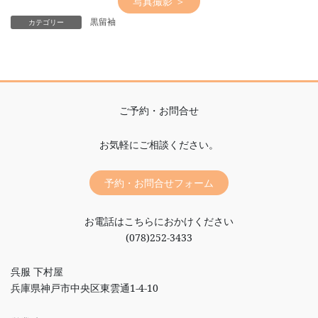
写真撮影 ＞
黒留袖
カテゴリー
ご予約・お問合せ
お気軽にご相談ください。
予約・お問合せフォーム
お電話はこちらにおかけください
(078)252-3433
呉服 下村屋
兵庫県神戸市中央区東雲通1-4-10