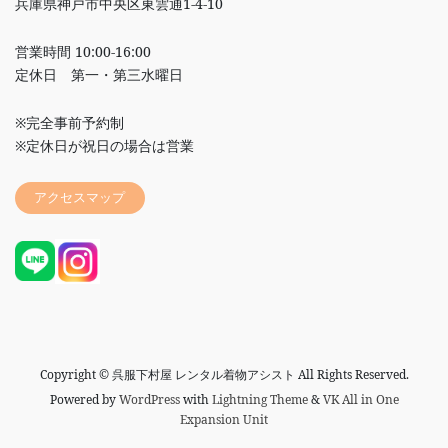
兵庫県神戸市中央区東雲通1-4-10
営業時間 10:00-16:00
定休日 第一・第三水曜日
※完全事前予約制
※定休日が祝日の場合は営業
アクセスマップ
Copyright © 呉服下村屋 レンタル着物アシスト All Rights Reserved.
Powered by
WordPress
with
Lightning Theme
&
VK All in One
Expansion Unit