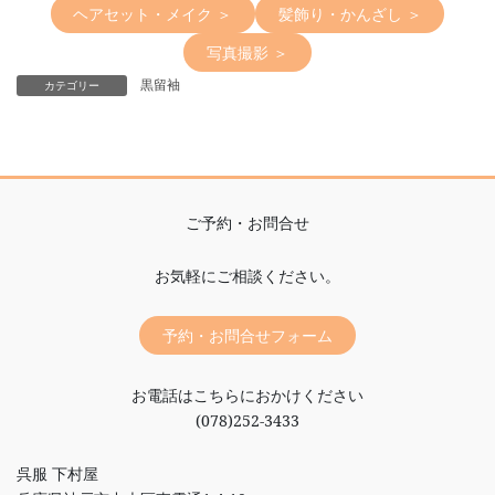
ヘアセット・メイク ＞
髪飾り・かんざし ＞
写真撮影 ＞
黒留袖
カテゴリー
ご予約・お問合せ
お気軽にご相談ください。
予約・お問合せフォーム
お電話はこちらにおかけください
(078)252-3433
呉服 下村屋