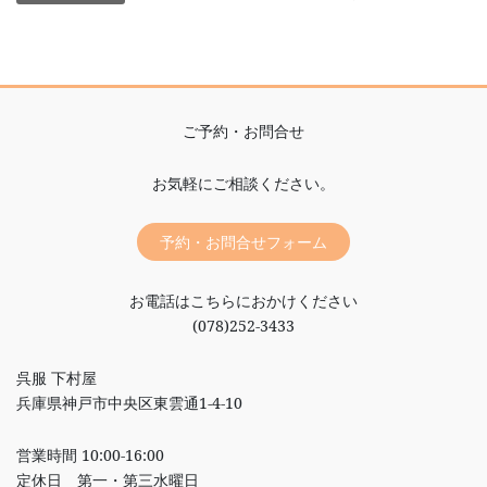
ご予約・お問合せ
お気軽にご相談ください。
予約・お問合せフォーム
お電話はこちらにおかけください
(078)252-3433
呉服 下村屋
兵庫県神戸市中央区東雲通1-4-10
営業時間 10:00-16:00
定休日 第一・第三水曜日