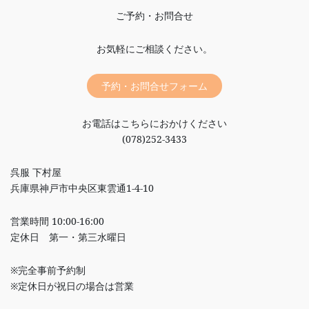
ご予約・お問合せ
お気軽にご相談ください。
予約・お問合せフォーム
お電話はこちらにおかけください
(078)252-3433
呉服 下村屋
兵庫県神戸市中央区東雲通1-4-10
営業時間 10:00-16:00
定休日 第一・第三水曜日
※完全事前予約制
※定休日が祝日の場合は営業