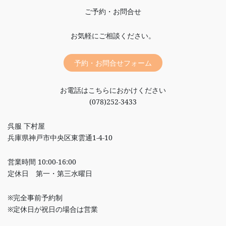
ご予約・お問合せ
お気軽にご相談ください。
予約・お問合せフォーム
お電話はこちらにおかけください
(078)252-3433
呉服 下村屋
兵庫県神戸市中央区東雲通1-4-10
営業時間 10:00-16:00
定休日 第一・第三水曜日
※完全事前予約制
※定休日が祝日の場合は営業