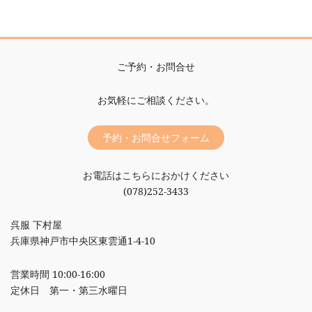
ご予約・お問合せ
お気軽にご相談ください。
予約・お問合せフォーム
お電話はこちらにおかけください
(078)252-3433
呉服 下村屋
兵庫県神戸市中央区東雲通1-4-10
営業時間 10:00-16:00
定休日 第一・第三水曜日