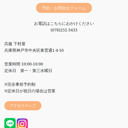
予約・お問合せフォーム
お電話はこちらにおかけください
(078)252-3433
呉服 下村屋
兵庫県神戸市中央区東雲通1-4-10
営業時間 10:00-16:00
定休日 第一・第三水曜日
※完全事前予約制
※定休日が祝日の場合は営業
アクセスマップ