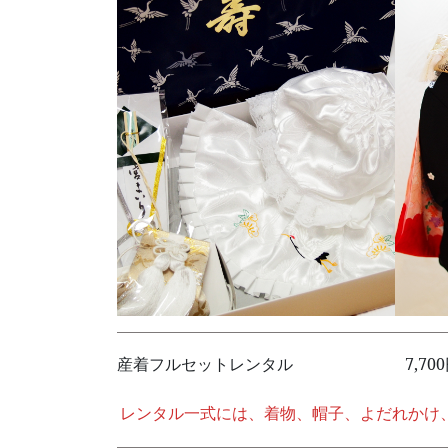
産着フルセットレンタル 7,700
レンタル一式には、着物、帽子、よだれかけ