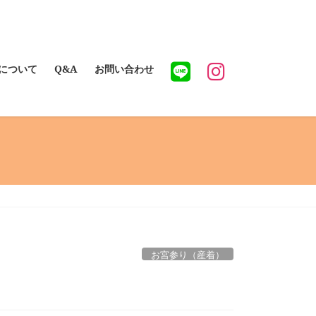
について
Q&A
お問い合わせ
お宮参り（産着）