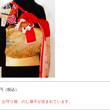
円（税込）
、お守り袋、のし扇子が含まれています。