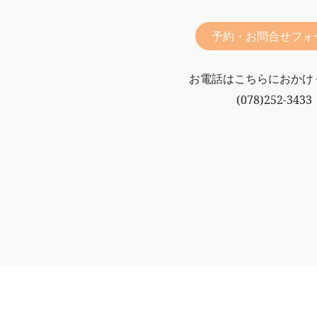
予約・お問合せフォ
お電話はこちらにおかけ
(078)252-3433